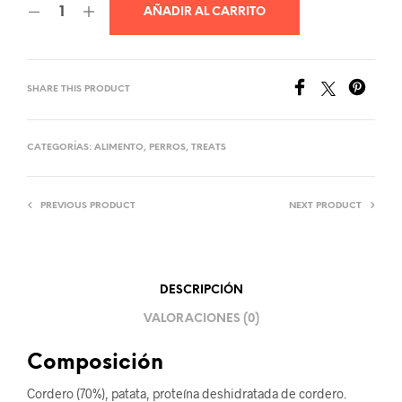
AÑADIR AL CARRITO
SHARE THIS PRODUCT
CATEGORÍAS:
ALIMENTO
,
PERROS
,
TREATS
PREVIOUS PRODUCT
NEXT PRODUCT
DESCRIPCIÓN
VALORACIONES (0)
Composición
Cordero (70%), patata, proteína deshidratada de cordero.