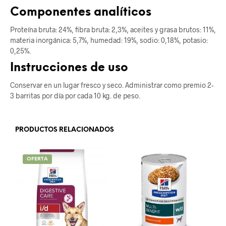
Componentes analíticos
Proteína bruta: 24%, fibra bruta: 2,3%, aceites y grasa brutos: 11%,
materia inorgánica: 5,7%, humedad: 19%, sodio: 0,18%, potasio:
0,25%.
Instrucciones de uso
Conservar en un lugar fresco y seco. Administrar como premio 2-
3 barritas por día por cada 10 kg. de peso.
PRODUCTOS RELACIONADOS
OFERTA