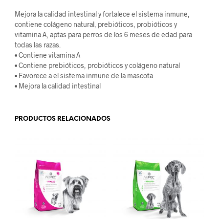
Mejora la calidad intestinal y fortalece el sistema inmune,
contiene colágeno natural, prebióticos, probióticos y
vitamina A, aptas para perros de los 6 meses de edad para
todas las razas.
• Contiene vitamina A
• Contiene prebióticos, probióticos y colágeno natural
• Favorece a el sistema inmune de la mascota
• Mejora la calidad intestinal
PRODUCTOS RELACIONADOS