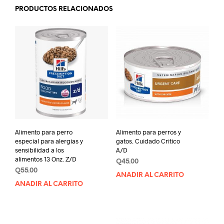
PRODUCTOS RELACIONADOS
Alimento para perro
Alimento para perros y
especial para alergias y
gatos. Cuidado Critico
sensibilidad a los
A/D
alimentos 13 Onz. Z/D
Q
45.00
Q
55.00
AÑADIR AL CARRITO
AÑADIR AL CARRITO