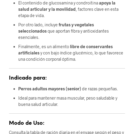
El contenido de glucosamina y condroitina
apoya la
salud articular y la movilidad
, factores clave en esta
etapa de vida.
Por otro lado, incluye
frutas y vegetales
seleccionados
que aportan fibra y antioxidantes
esenciales.
Finalmente, es un alimento
libre de conservantes
artificiales
y con bajo índice glucémico, lo que favorece
una condición corporal óptima.
Indicado para:
Perros adultos mayores (senior)
de razas pequeñas.
Ideal para mantener masa muscular, peso saludable y
buena salud articular.
Modo de Uso:
Consulta la tabla de ración diaria en el envase según el peso y