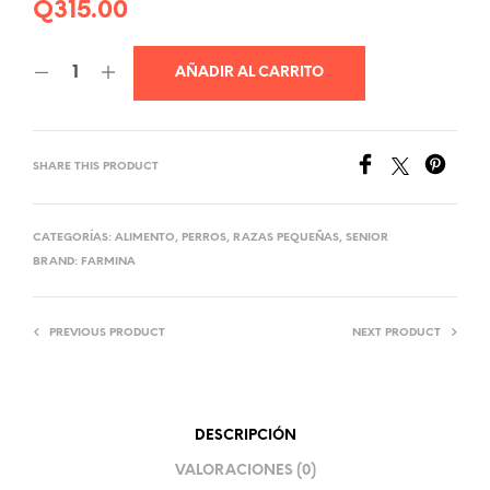
Q
315.00
AÑADIR AL CARRITO
SHARE THIS PRODUCT
CATEGORÍAS:
ALIMENTO
,
PERROS
,
RAZAS PEQUEÑAS
,
SENIOR
BRAND:
FARMINA
PREVIOUS PRODUCT
NEXT PRODUCT
DESCRIPCIÓN
VALORACIONES (0)