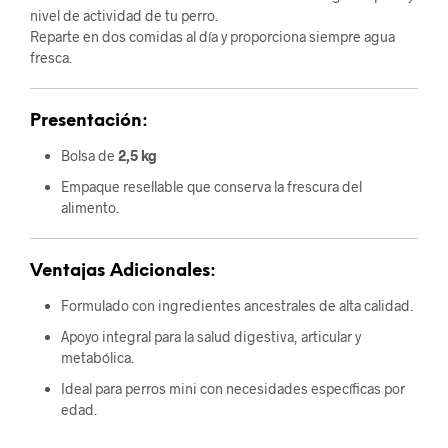
nivel de actividad de tu perro.
Reparte en dos comidas al día y proporciona siempre agua
fresca.
Presentación:
Bolsa de
2,5 kg
Empaque resellable que conserva la frescura del
alimento.
Ventajas Adicionales:
Formulado con ingredientes ancestrales de alta calidad.
Apoyo integral para la salud digestiva, articular y
metabólica.
Ideal para perros mini con necesidades específicas por
edad.