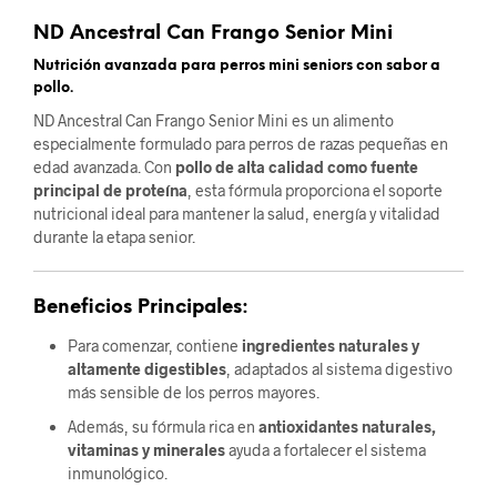
ND Ancestral Can Frango Senior Mini
Nutrición avanzada para perros mini seniors con sabor a
pollo.
ND Ancestral Can Frango Senior Mini es un alimento
especialmente formulado para perros de razas pequeñas en
edad avanzada. Con
pollo de alta calidad como fuente
principal de proteína
, esta fórmula proporciona el soporte
nutricional ideal para mantener la salud, energía y vitalidad
durante la etapa senior.
Beneficios Principales:
Para comenzar, contiene
ingredientes naturales y
altamente digestibles
, adaptados al sistema digestivo
más sensible de los perros mayores.
Además, su fórmula rica en
antioxidantes naturales,
vitaminas y minerales
ayuda a fortalecer el sistema
inmunológico.