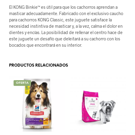
El KONG Binkie™ es útil para que los cachorros aprendan a
masticar adecuadamente. Fabricado con el exclusivo caucho
para cachorros KONG Classic, este juguete satisface la
necesidad instintiva de masticar y, a la vez, calma el dolor en
dientes y encías. La posibilidad de rellenar el centro hace de
este juguete un desafío que deleitará a su cachorro con los
bocados que encontrará en su interior.
PRODUCTOS RELACIONADOS
OFERTA