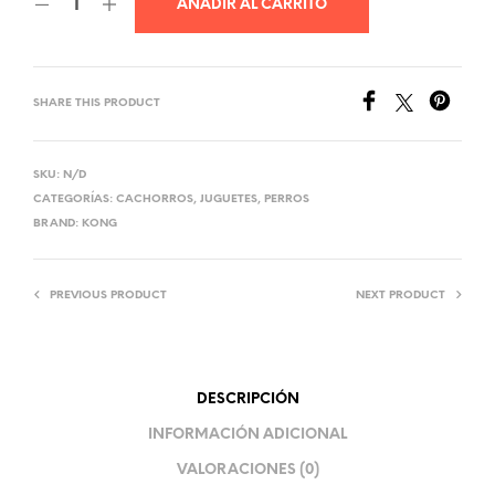
AÑADIR AL CARRITO
SHARE THIS PRODUCT
SKU:
N/D
CATEGORÍAS:
CACHORROS
,
JUGUETES
,
PERROS
BRAND:
KONG
PREVIOUS PRODUCT
NEXT PRODUCT
DESCRIPCIÓN
INFORMACIÓN ADICIONAL
VALORACIONES (0)