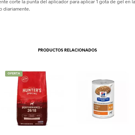
nte corte la punta del aplicador para aplicar 1 gota de gel en l
o diariamente.
PRODUCTOS RELACIONADOS
OFERTA