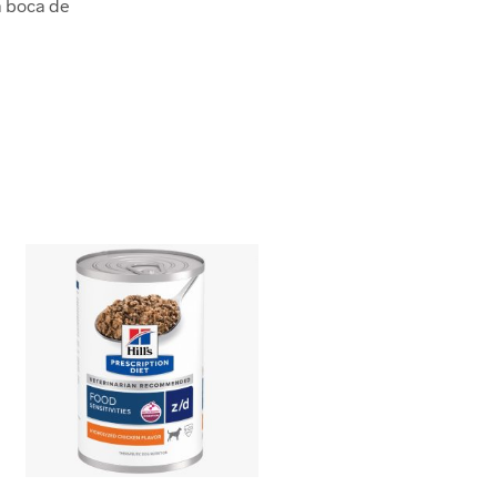
a boca de