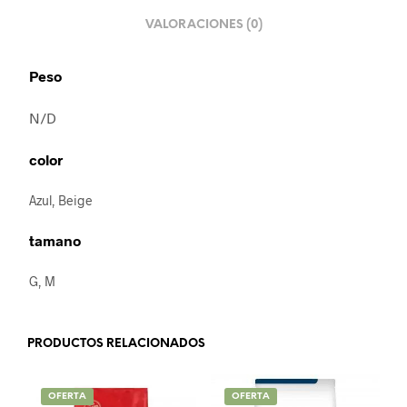
VALORACIONES (0)
Peso
N/D
color
Azul, Beige
tamano
G, M
PRODUCTOS RELACIONADOS
OFERTA
OFERTA