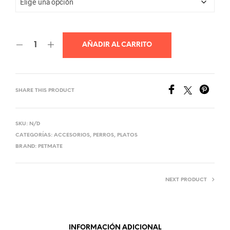
hasta
Q85.00
AÑADIR AL CARRITO
SHARE THIS PRODUCT
SKU:
N/D
CATEGORÍAS:
ACCESORIOS
,
PERROS
,
PLATOS
BRAND:
PETMATE
NEXT PRODUCT
INFORMACIÓN ADICIONAL