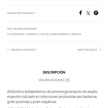
SHARE THIS PRODUCT
SKU:
GLOBALCEPHAPET
CATEGORÍAS:
CUIDADO Y SALUD
,
MEDICAMENTO
,
PERROS
PREVIOUS PRODUCT
NEXT PRODUCT
DESCRIPCIÓN
VALORACIONES (0)
Antibiótico betalactámico de primera generación de amplio
espectro indicado en infecciones producidas por bacterias
gram positivas y gram negativas.