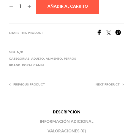
AÑADIR AL CARRITO
SHARE THIS PRODUCT
SKU:
N/D
CATEGORÍAS:
ADULTO
,
ALIMENTO
,
PERROS
BRAND:
ROYAL CANIN
PREVIOUS PRODUCT
NEXT PRODUCT
DESCRIPCIÓN
INFORMACIÓN ADICIONAL
VALORACIONES (0)