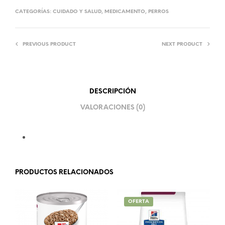
CATEGORÍAS:
CUIDADO Y SALUD
,
MEDICAMENTO
,
PERROS
PREVIOUS PRODUCT
NEXT PRODUCT
DESCRIPCIÓN
VALORACIONES (0)
PRODUCTOS RELACIONADOS
OFERTA