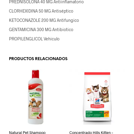
PREDNISOLONA 40 MG Antiinflamatorio
CLORHEXIDINA 50 MG Antiséptico
KETOCONAZOLE 200 MG Antifungico
GENTAMICINA 300 MG Antibiotico
PROPILENGLICOL Vehiculo
PRODUCTOS RELACIONADOS
Natural Pet Shampoo
Concentrado Hills Kitten –