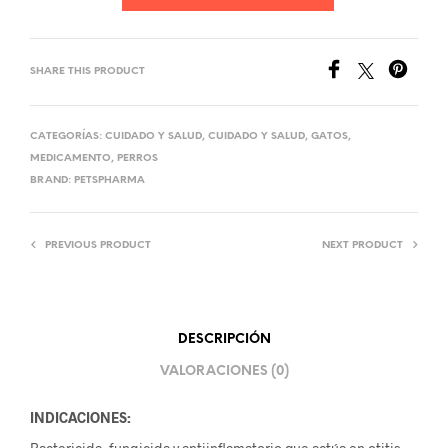
SHARE THIS PRODUCT
CATEGORÍAS:
CUIDADO Y SALUD
,
CUIDADO Y SALUD
,
GATOS
,
MEDICAMENTO
,
PERROS
BRAND:
PETSPHARMA
PREVIOUS PRODUCT
NEXT PRODUCT
DESCRIPCIÓN
VALORACIONES (0)
INDICACIONES: