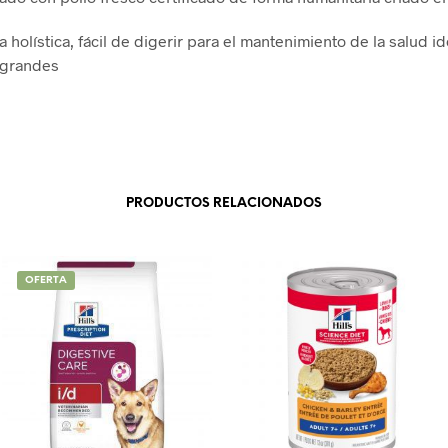
 holística, fácil de digerir para el mantenimiento de la salud id
 grandes
PRODUCTOS RELACIONADOS
OFERTA