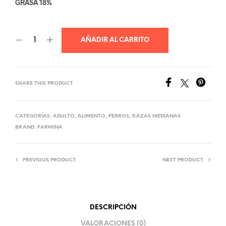
GRASA 18%
AÑADIR AL CARRITO
SHARE THIS PRODUCT
CATEGORÍAS:
ADULTO
,
ALIMENTO
,
PERROS
,
RAZAS MEDIANAS
BRAND:
FARMINA
PREVIOUS PRODUCT
NEXT PRODUCT
DESCRIPCIÓN
VALORACIONES (0)