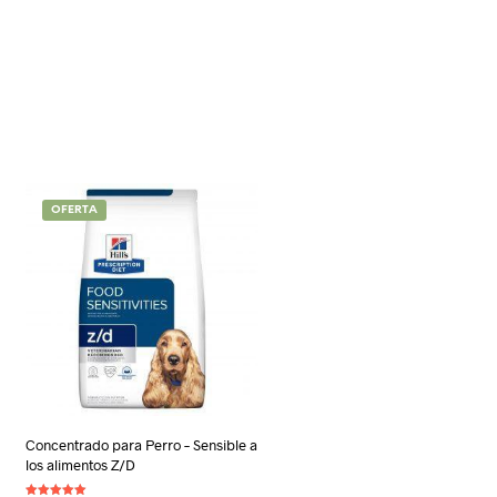
OFERTA
Concentrado para Perro – Sensible a
los alimentos Z/D