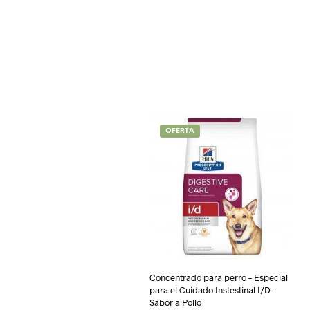
OFERTA
Concentrado para perro – Especial
para el Cuidado Instestinal I/D –
Sabor a Pollo