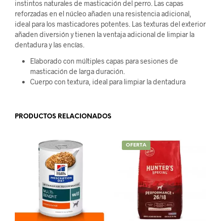
instintos naturales de masticación del perro. Las capas
reforzadas en el núcleo añaden una resistencia adicional,
ideal para los masticadores potentes. Las texturas del exterior
añaden diversión y tienen la ventaja adicional de limpiar la
dentadura y las encías.
Elaborado con múltiples capas para sesiones de
masticación de larga duración.
Cuerpo con textura, ideal para limpiar la dentadura
PRODUCTOS RELACIONADOS
OFERTA