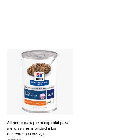
Alimento para perro especial para
alergias y sensibilidad a los
alimentos 13 Onz. Z/D