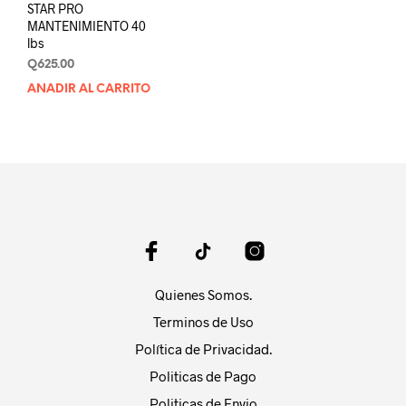
STAR PRO
MANTENIMIENTO 40
lbs
Q
625.00
AÑADIR AL CARRITO
Quienes Somos.
Terminos de Uso
Política de Privacidad.
Politicas de Pago
Politicas de Envio