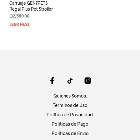
Carruaje GEN7PETS
Regal Plus Pet Stroller
Q
2,580.00
LEER MÁS
Quienes Somos.
Terminos de Uso
Política de Privacidad.
Politicas de Pago
Politicas de Envio