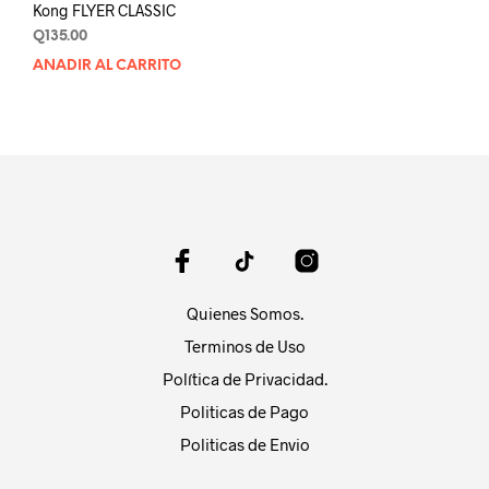
Kong FLYER CLASSIC
Q
135.00
AÑADIR AL CARRITO
Quienes Somos.
Terminos de Uso
Política de Privacidad.
Politicas de Pago
Politicas de Envio