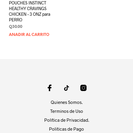
POUCHES INSTINCT
HEALTHY CRAVINGS
CHICKEN – 3 ONZ para
PERRO
Q
30.00
AÑADIR AL CARRITO
Quienes Somos.
Terminos de Uso
Política de Privacidad.
Politicas de Pago