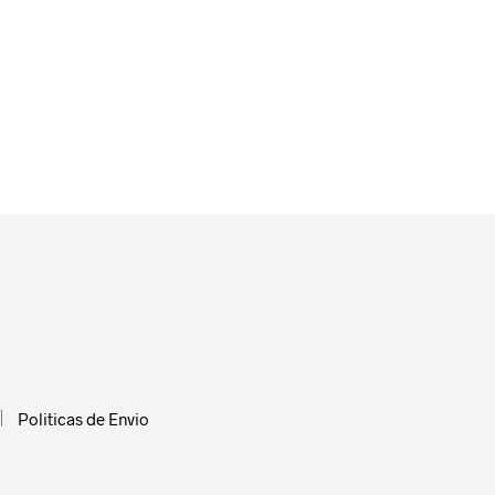
Politicas de Envio