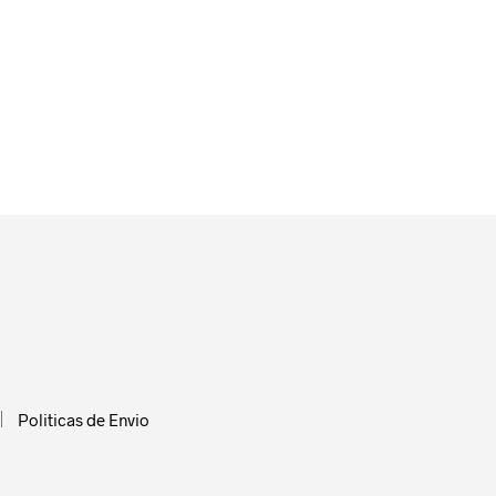
Politicas de Envio