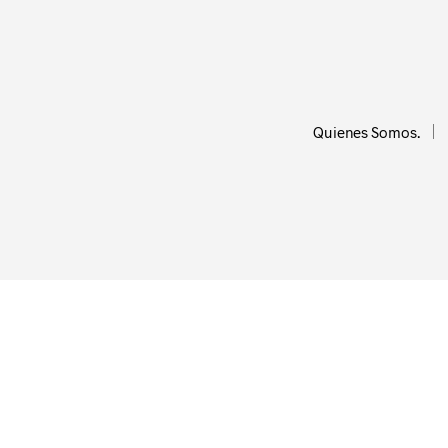
Quienes Somos.